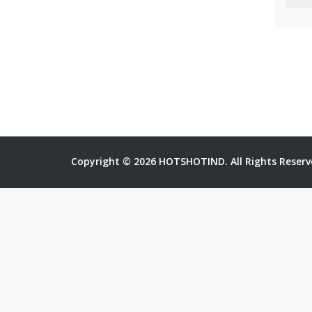
Copyright © 2026 HOTSHOTIND. All Rights Reserv