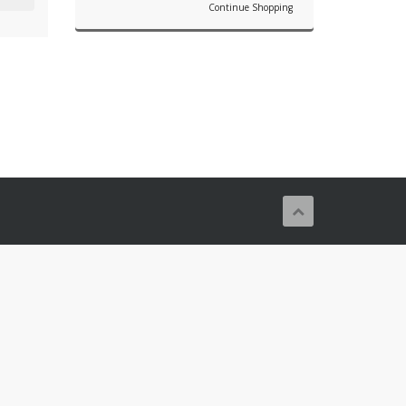
Continue Shopping