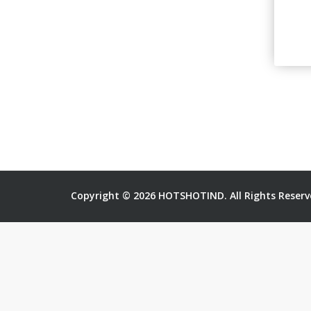
Copyright © 2026 HOTSHOTIND. All Rights Reserv