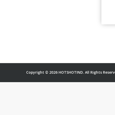
Copyright © 2026 HOTSHOTIND. All Rights Reserv